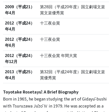
2009（平成21）
第28回（平成20年度）国立劇場文楽
年4月
賞文楽優秀賞
2012（平成24）
十三夜会賞
年4月
2012（平成24）
十三夜会賞
年6月
2012（平成24）
十三夜会賞 年間大賞
年12月
2013（平成25）
第32回（平成24年度）国立劇場文楽
年4月
賞優秀賞
Toyotake Rosetayū: A Brief Biography
Born in 1965, he began studying the art of Gidayū-bushi
with Tsuruzawa Jūzō Ⅳ in 1979. He was accepted as a