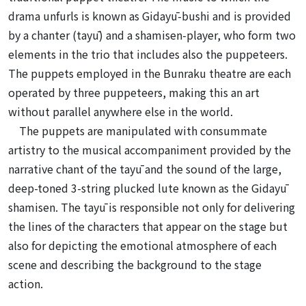
drama unfurls is known as Gidayū-bushi and is provided
by a chanter (tayū) and a shamisen-player, who form two
elements in the trio that includes also the puppeteers.
The puppets employed in the Bunraku theatre are each
operated by three puppeteers, making this an art
without parallel anywhere else in the world.
The puppets are manipulated with consummate
artistry to the musical accompaniment provided by the
narrative chant of the tayū and the sound of the large,
deep-toned 3-string plucked lute known as the Gidayū
shamisen. The tayū is responsible not only for delivering
the lines of the characters that appear on the stage but
also for depicting the emotional atmosphere of each
scene and describing the background to the stage
action.