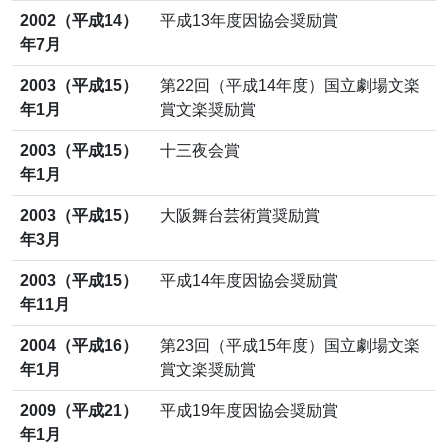
2002（平成14）
平成13年度因協会奨励賞
年7月
2003（平成15）
第22回（平成14年度）国立劇場文楽
年1月
賞文楽奨励賞
2003（平成15）
十三夜会賞
年1月
2003（平成15）
大阪舞台芸術賞奨励賞
年3月
2003（平成15）
平成14年度因協会奨励賞
年11月
2004（平成16）
第23回（平成15年度）国立劇場文楽
年1月
賞文楽奨励賞
2009（平成21）
平成19年度因協会奨励賞
年1月