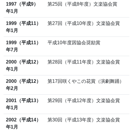
1997（平成9）
第25回（平成8年度）文楽協会賞
年1月
1999（平成11）
第27回（平成10年度）文楽協会賞
年1月
1999（平成11）
平成10年度因協会奨励賞
年7月
2000（平成12）
第28回（平成11年度）文楽協会賞
年1月
2000（平成12）
第17回咲くやこの花賞（演劇舞踊）
年2月
2001（平成13）
第29回（平成12年度）文楽協会賞
年1月
2002（平成14）
第30回（平成13年度）文楽協会賞
年1月