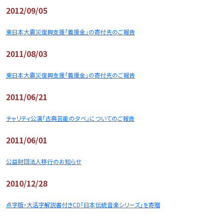
2012/09/05
東日本大震災復興支援「義援金」の寄付先のご報告
2011/08/03
東日本大震災復興支援「義援金」の寄付先のご報告
2011/06/21
チャリティ公演「古典芸能の夕べ」についてのご報告
2011/06/01
公益財団法人移行のお知らせ
2010/12/28
点字版・大活字解説書付きCD「日本伝統音楽シリーズ」を寄贈