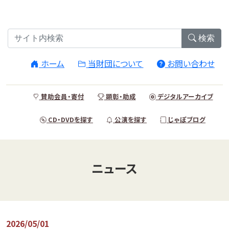
検索
ホーム
当財団について
お問い合わせ
賛助会員・寄付
顕彰・助成
デジタルアーカイブ
CD・DVDを探す
公演を探す
じゃぽブログ
ニュース
2026/05/01