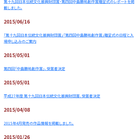
第十九回日本伝統文化振興財団賞・第四回中島勝祐創作賞贈呈式のレポートを掲
載しました。
2015/06/16
「第十九回日本伝統文化振興財団賞」「第四回中島勝祐創作賞」贈呈式の日程と入
場申し込みのご案内
2015/05/01
第四回「中島勝祐創作賞」、受賞者決定
2015/05/01
平成27年度 第十九回日本伝統文化振興財団賞、受賞者決定
2015/04/08
2015年4月発売の作品情報を掲載しました。
2015/01/26