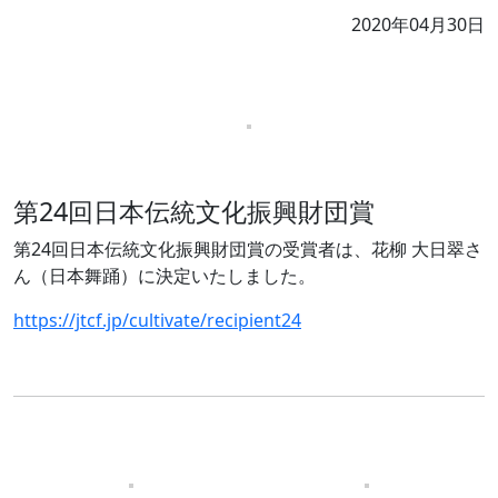
2020年04月30日
第24回日本伝統文化振興財団賞
第24回日本伝統文化振興財団賞の受賞者は、花柳 大日翠さ
ん（日本舞踊）に決定いたしました。
https://jtcf.jp/cultivate/recipient24