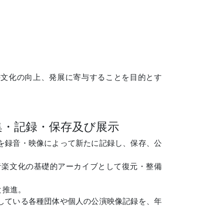
の文化の向上、発展に寄与することを目的とす
集・記録・保存及び展示
を録音・映像によって新たに記録し、保存、公
音楽文化の基礎的アーカイブとして復元・整備
と推進。
している各種団体や個人の公演映像記録を、年