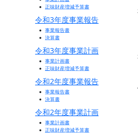
正味財産増減予算書
令和3年度事業報告
事業報告書
決算書
令和3年度事業計画
事業計画書
正味財産増減予算書
令和2年度事業報告
事業報告書
決算書
令和2年度事業計画
事業計画書
正味財産増減予算書