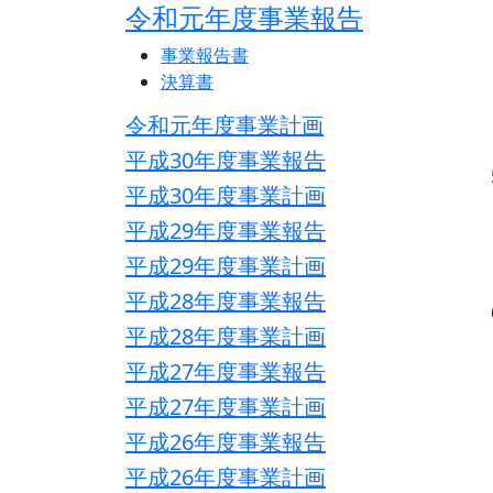
令和元年度事業報告
事業報告書
決算書
令和元年度事業計画
平成30年度事業報告
平成30年度事業計画
平成29年度事業報告
平成29年度事業計画
平成28年度事業報告
平成28年度事業計画
平成27年度事業報告
平成27年度事業計画
平成26年度事業報告
平成26年度事業計画