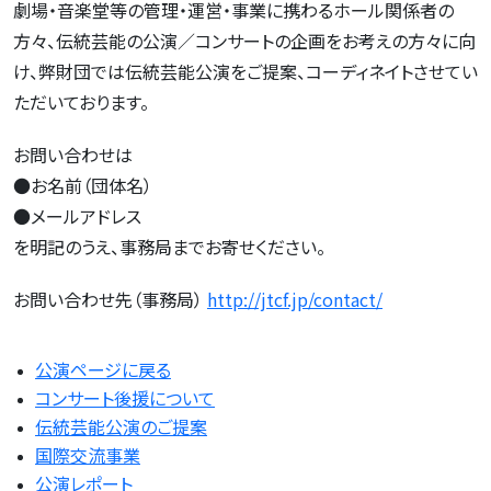
劇場・音楽堂等の管理・運営・事業に携わるホール関係者の
方々、伝統芸能の公演／コンサートの企画をお考えの方々に向
け、弊財団では伝統芸能公演をご提案、コーディネイトさせてい
ただいております。
お問い合わせは
●お名前（団体名）
●メールアドレス
を明記のうえ、事務局までお寄せください。
お問い合わせ先（事務局）
http://jtcf.jp/contact/
公演ページに戻る
コンサート後援について
伝統芸能公演のご提案
国際交流事業
公演レポート