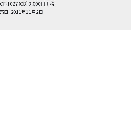
ZCF-1027（CD）3,000円＋税
売日：2011年11月2日