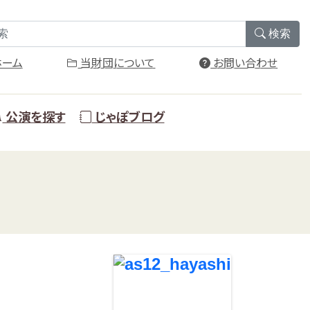
検索
ーム
当財団について
お問い合わせ
公演を探す
じゃぽブログ