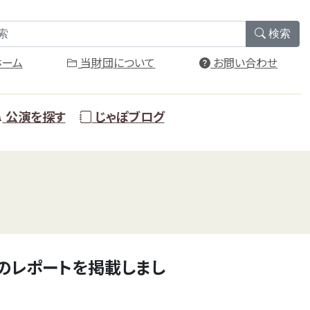
検索
ーム
当財団について
お問い合わせ
公演を探す
じゃぽブログ
のレポートを掲載しまし