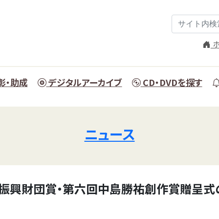
ホ
彰・助成
デジタルアーカイブ
CD・DVDを探す
ニュース
振興財団賞・第六回中島勝祐創作賞贈呈式