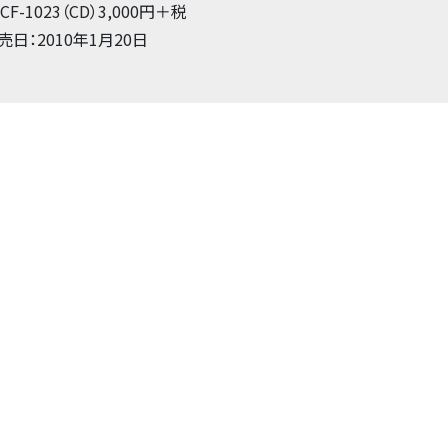
ZCF-1023（CD）3,000円＋税
売日：2010年1月20日