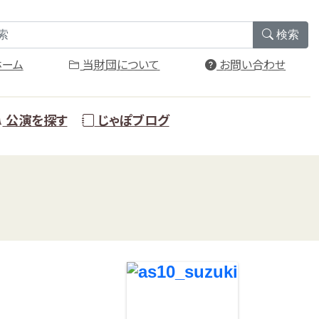
検索
ーム
当財団について
お問い合わせ
公演を探す
じゃぽブログ